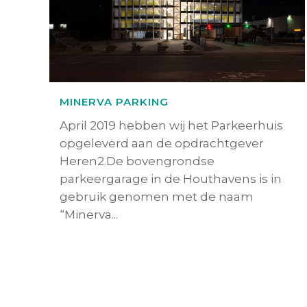
MINERVA PARKING
April 2019 hebben wij het Parkeerhuis
opgeleverd aan de opdrachtgever
Heren2.De bovengrondse
parkeergarage in de Houthavens is in
gebruik genomen met de naam
“Minerva...