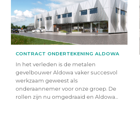
CONTRACT ONDERTEKENING ALDOWA
In het verleden is de metalen
gevelbouwer Aldowa vaker succesvol
werkzaam geweest als
onderaannemer voor onze groep. De
rollen zijn nu omgedraaid en Aldowa...