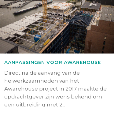
AANPASSINGEN VOOR AWAREHOUSE
Direct na de aanvang van de
heiwerkzaamheden van het
Awarehouse project in 2017 maakte de
opdrachtgever zijn wens bekend om
een uitbreiding met 2...