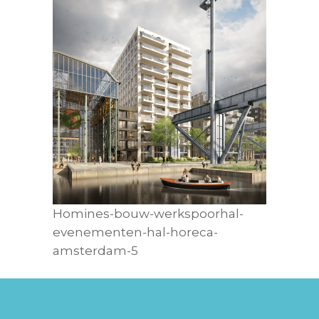
Homines-bouw-werkspoorhal-
evenementen-hal-horeca-
amsterdam-5