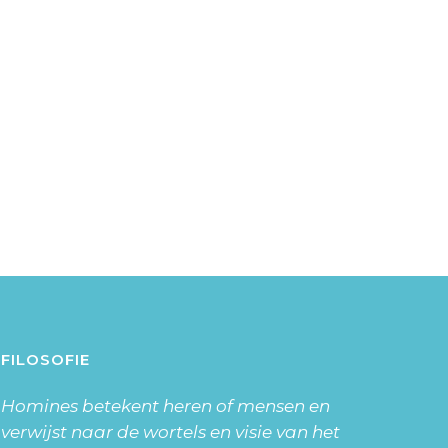
FILOSOFIE
Homines betekent heren of mensen en
verwijst naar de wortels en visie van het