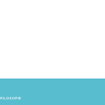
FILOSOFIE