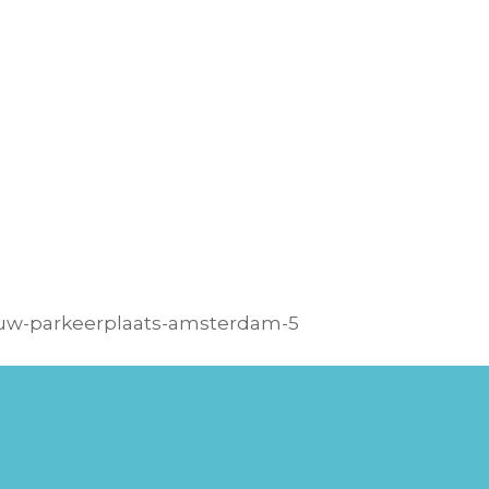
w-parkeerplaats-amsterdam-5