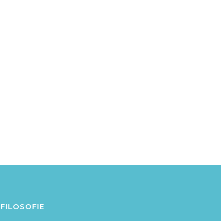
FILOSOFIE