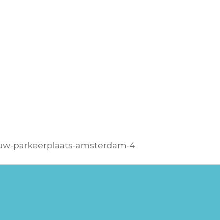
w-parkeerplaats-amsterdam-4