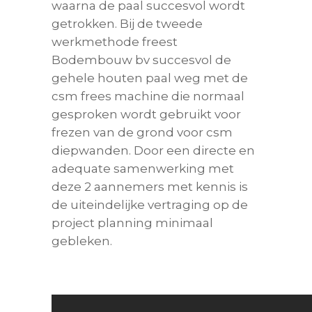
waarna de paal succesvol wordt
getrokken. Bij de tweede
werkmethode freest
Bodembouw bv succesvol de
gehele houten paal weg met de
csm frees machine die normaal
gesproken wordt gebruikt voor
frezen van de grond voor csm
diepwanden. Door een directe en
adequate samenwerking met
deze 2 aannemers met kennis is
de uiteindelijke vertraging op de
project planning minimaal
gebleken.