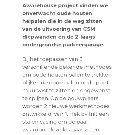
Awarehouse project vinden we
onverwacht oude houten
heipalen die in de weg zitten
van de uitvoering van CSM
diepwanden en de 2-laags
ondergrondse parkeergarage.
Bij het toepassen van 3
verschillende bekende methodes
om oude houten palen te trekken
blijken de oude palen bij de punt
muurvast te zitten en ongewenst
te splijten. Op de bouwplaats
worden 2 nieuwe werkmethodes
ontwikkeld. Van ’t Hek bv trilt een
stalen casing om de paal
waardoor deze los gaat zitten