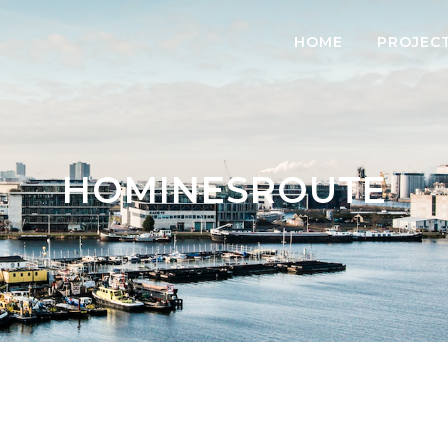
HOME
PROJEC
HOMINESROUTE