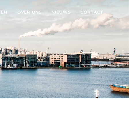
TEN
OVER ONS
NIEUWS
CONTACT