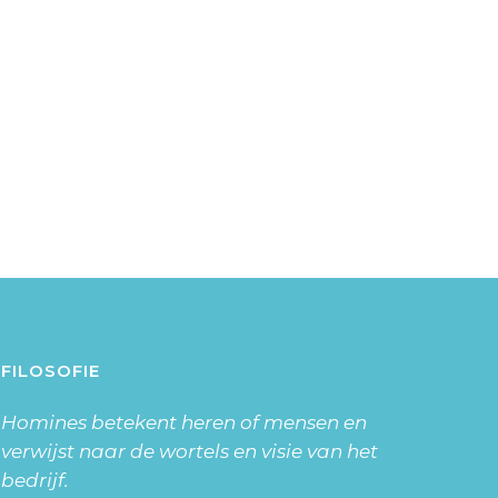
FILOSOFIE
Homines betekent heren of mensen en
verwijst naar de wortels en visie van het
bedrijf.